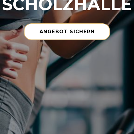
SCHOLZHALLE
ANGEBOT SICHERN